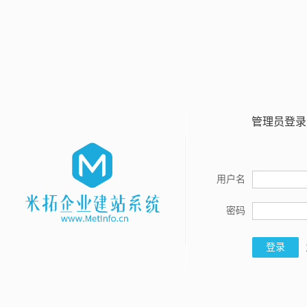
管理员登录
用户名
密码