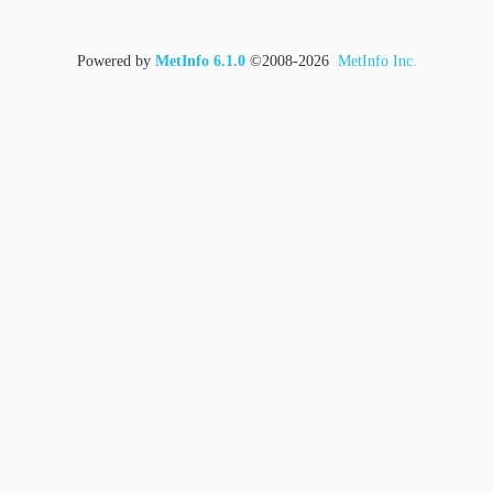
Powered by
MetInfo 6.1.0
©2008-2026
MetInfo Inc.