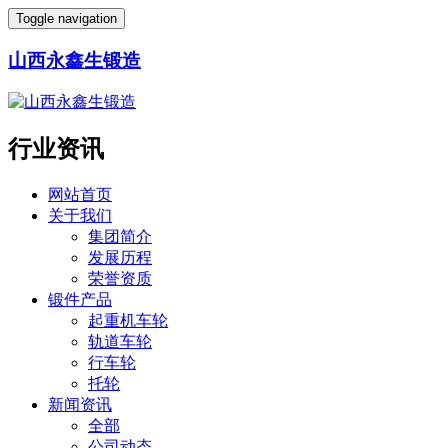
Toggle navigation
山西永鑫生锻造
行业资讯
网站首页
关于我们
集团简介
发展历程
荣誉资质
锻件产品
起重机车轮
轨道车轮
行车轮
托轮
新闻资讯
全部
公司动态