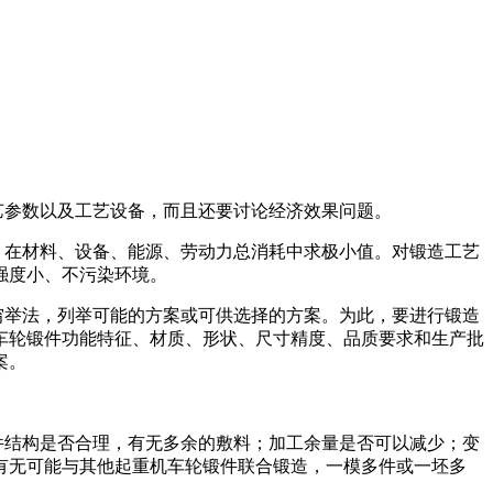
参数以及工艺设备，而且还要讨论经济效果问题。
，在材料、设备、能源、劳动力总消耗中求极小值。对锻造工艺
强度小、不污染环境。
穷举法，列举可能的方案或可供选择的方案。为此，要进行锻造
车轮锻件功能特征、材质、形状、尺寸精度、品质要求和生产批
案。
件结构是否合理，有无多余的敷料；加工余量是否可以减少；变
有无可能与其他起重机车轮锻件联合锻造，一模多件或一坯多