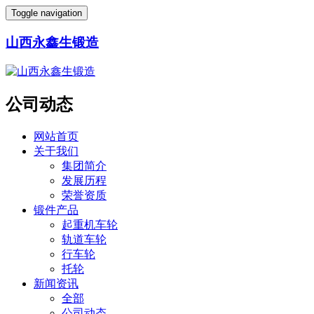
Toggle navigation
山西永鑫生锻造
公司动态
网站首页
关于我们
集团简介
发展历程
荣誉资质
锻件产品
起重机车轮
轨道车轮
行车轮
托轮
新闻资讯
全部
公司动态