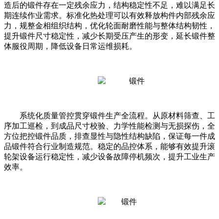
造后的锻件存在一定残余应力，结构稳定性不足，难以满足长
期连续作业需求。标准化热处理可以有效释放构件内部残余应
力，规整金相组织结构，优化轮面耐磨性能与整体结构韧性，
提升锻件尺寸稳定性，减少长期受压产生的形变，延长锻件整
体服役周期，降低设备日常运维损耗。
系统化质量管控贯穿锻件生产全流程。从原材料筛查、工
序加工巡检，到成品尺寸校验、力学性能检测与无损探伤，全
方位把控锻件品质，排查显性与隐性结构缺陷，保证每一件成
品锻件符合行业制造规范。稳定的品控体系，能够有效提升滚
轮架设备运行稳定性，减少设备故障停机频次，提升工业生产
效率。