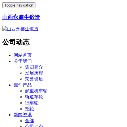
Toggle navigation
山西永鑫生锻造
公司动态
网站首页
关于我们
集团简介
发展历程
荣誉资质
锻件产品
起重机车轮
轨道车轮
行车轮
托轮
新闻资讯
全部
公司动态