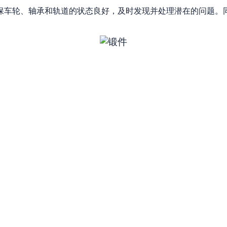
保车轮、轴承和轨道的状态良好，及时发现并处理潜在的问题。