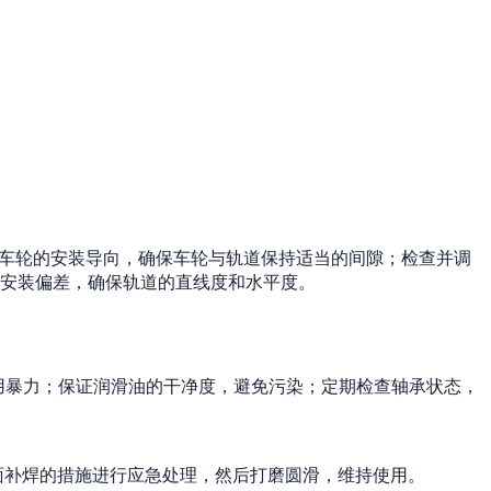
车轮的安装导向，确保车轮与轨道保持适当的间隙；检查并调
安装偏差，确保轨道的直线度和水平度。
用暴力；保证润滑油的干净度，避免污染；定期检查轴承状态，
面补焊的措施进行应急处理，然后打磨圆滑，维持使用。