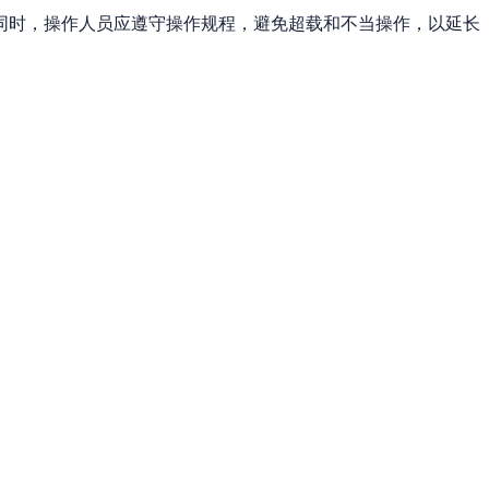
同时，操作人员应遵守操作规程，避免超载和不当操作，以延长