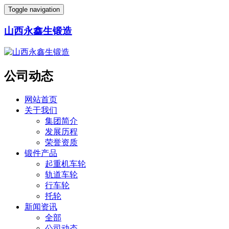
Toggle navigation
山西永鑫生锻造
公司动态
网站首页
关于我们
集团简介
发展历程
荣誉资质
锻件产品
起重机车轮
轨道车轮
行车轮
托轮
新闻资讯
全部
公司动态