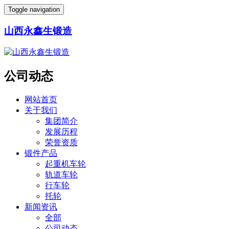
Toggle navigation
山西永鑫生锻造
公司动态
网站首页
关于我们
集团简介
发展历程
荣誉资质
锻件产品
起重机车轮
轨道车轮
行车轮
托轮
新闻资讯
全部
公司动态