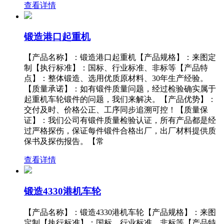
查看详情
锻造港口起重机
【产品名称】：锻造港口起重机【产品规格】：来图定
制【执行标准】：国标、行业标准、非标等【产品特
点】：整体锻造、选用优质原材料、30年生产经验。
【质量承诺】：如有锻件质量问题，经过检验确实属于
起重机车轮锻件的问题，我们来解决。【产品优势】：
交付及时、价格公正、工序同步追溯可控！【质量保
证】：我们公司有锻件质量检验认证，所有产品都是经
过严格探伤，保证每件锻件合格出厂，出厂材料提供质
保书及探伤报告。【常
查看详情
锻造4330港机车轮
【产品名称】：锻造4330港机车轮【产品规格】：来图
定制【执行标准】：国标、行业标准、非标等【产品特