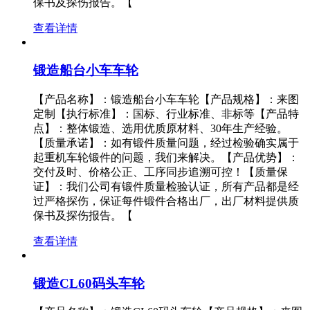
保书及探伤报告。【
查看详情
锻造船台小车车轮
【产品名称】：锻造船台小车车轮【产品规格】：来图
定制【执行标准】：国标、行业标准、非标等【产品特
点】：整体锻造、选用优质原材料、30年生产经验。
【质量承诺】：如有锻件质量问题，经过检验确实属于
起重机车轮锻件的问题，我们来解决。【产品优势】：
交付及时、价格公正、工序同步追溯可控！【质量保
证】：我们公司有锻件质量检验认证，所有产品都是经
过严格探伤，保证每件锻件合格出厂，出厂材料提供质
保书及探伤报告。【
查看详情
锻造CL60码头车轮