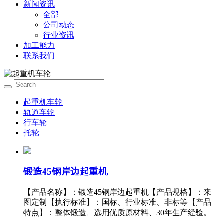
新闻资讯
全部
公司动态
行业资讯
加工能力
联系我们
起重机车轮
轨道车轮
行车轮
托轮
锻造45钢岸边起重机
【产品名称】：锻造45钢岸边起重机【产品规格】：来
图定制【执行标准】：国标、行业标准、非标等【产品
特点】：整体锻造、选用优质原材料、30年生产经验。