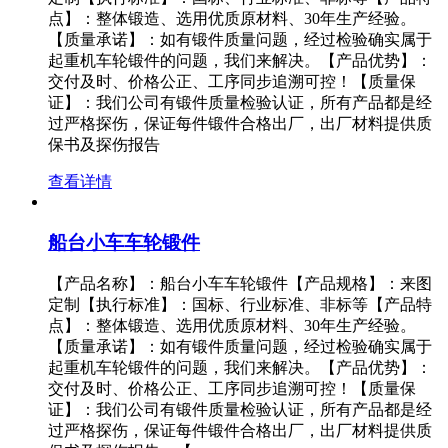
点】：整体锻造、选用优质原材料、30年生产经验。
【质量承诺】：如有锻件质量问题，经过检验确实属于
起重机车轮锻件的问题，我们来解决。【产品优势】：
交付及时、价格公正、工序同步追溯可控！【质量保
证】：我们公司有锻件质量检验认证，所有产品都是经
过严格探伤，保证每件锻件合格出厂，出厂材料提供质
保书及探伤报告
查看详情
船台小车车轮锻件
【产品名称】：船台小车车轮锻件【产品规格】：来图
定制【执行标准】：国标、行业标准、非标等【产品特
点】：整体锻造、选用优质原材料、30年生产经验。
【质量承诺】：如有锻件质量问题，经过检验确实属于
起重机车轮锻件的问题，我们来解决。【产品优势】：
交付及时、价格公正、工序同步追溯可控！【质量保
证】：我们公司有锻件质量检验认证，所有产品都是经
过严格探伤，保证每件锻件合格出厂，出厂材料提供质