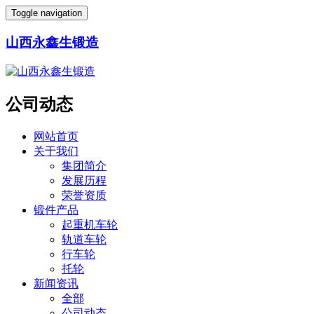
Toggle navigation
山西永鑫生锻造
公司动态
网站首页
关于我们
集团简介
发展历程
荣誉资质
锻件产品
起重机车轮
轨道车轮
行车轮
托轮
新闻资讯
全部
公司动态