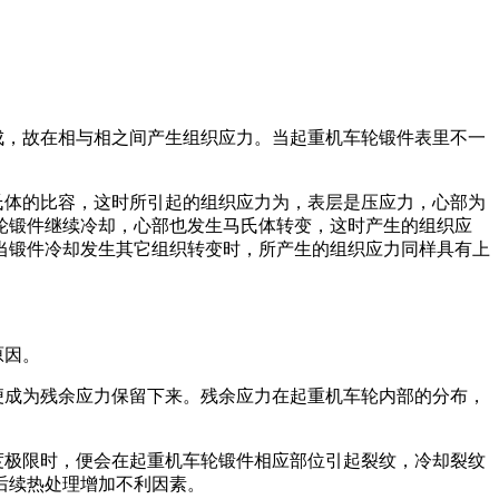
，故在相与相之间产生组织应力。当起重机车轮锻件表里不一
体的比容，这时所引起的组织应力为，表层是压应力，心部为
轮锻件继续冷却，心部也发生马氏体转变，这时产生的组织应
当锻件冷却发生其它组织转变时，所产生的组织应力同样具有上
原因。
成为残余应力保留下来。残余应力在起重机车轮内部的分布，
极限时，便会在起重机车轮锻件相应部位引起裂纹，冷却裂纹
后续热处理增加不利因素。