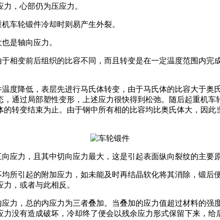
应力，心部仍为压应力。
机车轮锻件冷却时则易产生外裂。
也是轴向应力。
于相变前后组织的比容不同，而且转变是在一定温度范围内完成
温度降低，表层先进行马氏体转变，由于马氏体的比容大于奥氏
态，通过局部塑性变形，上述应力很快得到松弛。随后起重机车
体的转变结束为止。由于钢中所有相的比容均比奥氏体大，因此
向应力，且其中切向应力最大，这是引起表面纵向裂纹的主要
均所引起的附加应力，如未能及时再结晶软化将其消除，锻后便
应力，或者与此相反。
应力，总的内应力为三者叠加。当叠加的应力值超过材料的强度
应力没有造成破坏，冷却终了便会以残余应力形式保留下来，给