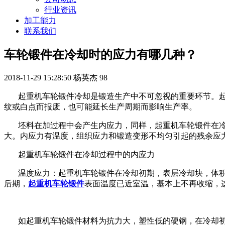
行业资讯
加工能力
联系我们
车轮锻件在冷却时的应力有哪几种？
2018-11-29 15:28:50
杨英杰
98
起重机车轮锻件冷却是锻造生产中不可忽视的重要环节。
纹或白点而报废，也可能延长生产周期而影响生产率。
坯料在加过程中会产生内应力，同样，起重机车轮锻件在冷
大。内应力有温度，组织应力和锻造变形不均匀引起的残余应
起重机车轮锻件在冷却过程中的内应力
温度应力：起重机车轮锻件在冷却初期，表层冷却块，体积
后期，
起重机车轮锻件
表面温度已近室温，基本上不再收缩，
如起重机车轮锻件材料为抗力大，塑性低的硬钢，在冷却初