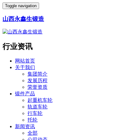
Toggle navigation
山西永鑫生锻造
行业资讯
网站首页
关于我们
集团简介
发展历程
荣誉资质
锻件产品
起重机车轮
轨道车轮
行车轮
托轮
新闻资讯
全部
公司动态