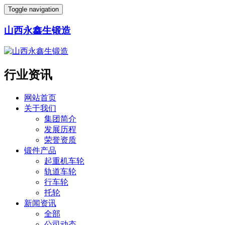
Toggle navigation
山西永鑫生锻造
行业资讯
网站首页
关于我们
集团简介
发展历程
荣誉资质
锻件产品
起重机车轮
轨道车轮
行车轮
托轮
新闻资讯
全部
公司动态