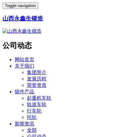
Toggle navigation
山西永鑫生锻造
公司动态
网站首页
关于我们
集团简介
发展历程
荣誉资质
锻件产品
起重机车轮
轨道车轮
行车轮
托轮
新闻资讯
全部
公司动态