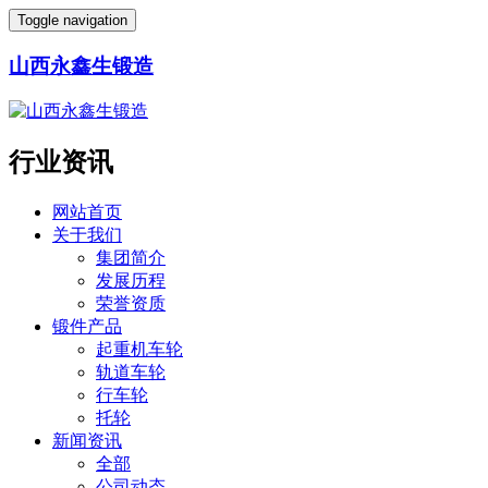
Toggle navigation
山西永鑫生锻造
行业资讯
网站首页
关于我们
集团简介
发展历程
荣誉资质
锻件产品
起重机车轮
轨道车轮
行车轮
托轮
新闻资讯
全部
公司动态