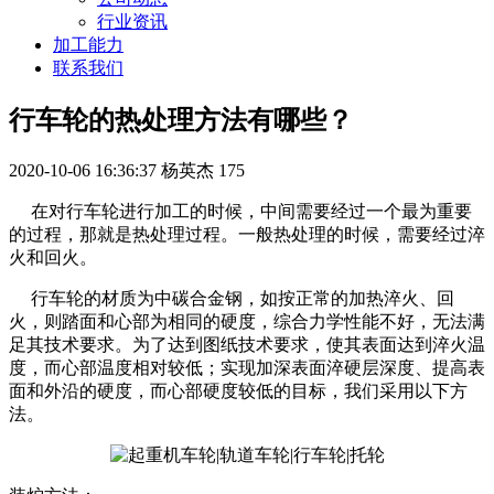
行业资讯
加工能力
联系我们
行车轮的热处理方法有哪些？
2020-10-06 16:36:37
杨英杰
175
在对行车轮进行加工的时候，中间需要经过一个最为重要
的过程，那就是热处理过程。一般热处理的时候，需要经过淬
火和回火。
行车轮的材质为中碳合金钢，如按正常的加热淬火、回
火，则踏面和心部为相同的硬度，综合力学性能不好，无法满
足其技术要求。为了达到图纸技术要求，使其表面达到淬火温
度，而心部温度相对较低；实现加深表面淬硬层深度、提高表
面和外沿的硬度，而心部硬度较低的目标，我们采用以下方
法。