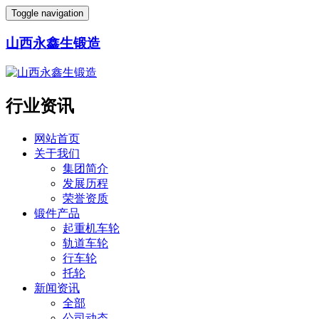
Toggle navigation
山西永鑫生锻造
行业资讯
网站首页
关于我们
集团简介
发展历程
荣誉资质
锻件产品
起重机车轮
轨道车轮
行车轮
托轮
新闻资讯
全部
公司动态