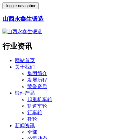
Toggle navigation
山西永鑫生锻造
行业资讯
网站首页
关于我们
集团简介
发展历程
荣誉资质
锻件产品
起重机车轮
轨道车轮
行车轮
托轮
新闻资讯
全部
公司动态