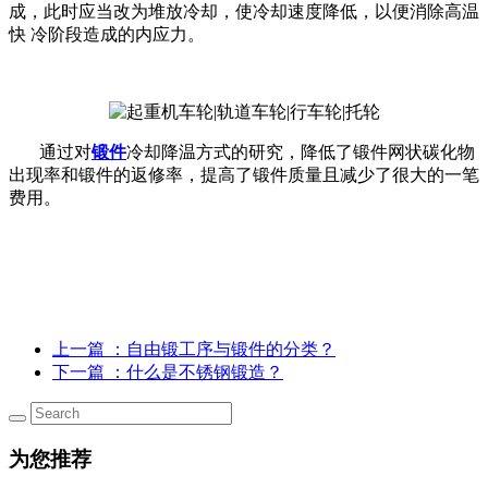
成，此时应当改为堆放冷却，使冷却速度降低，以便消除高温
快 冷阶段造成的内应力。
通过对
锻件
冷却降温方式的研究，降低了锻件网状碳化物
出现率和锻件的返修率，提高了锻件质量且减少了很大的一笔
费用。
上一篇
：自由锻工序与锻件的分类？
下一篇
：什么是不锈钢锻造？
为您推荐