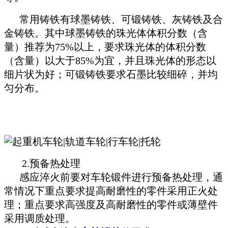
常用铸铁有球墨铸铁、可锻铸铁、灰铸铁及合
金铸铁。其中球墨铸铁的珠光体体积分数（含
量）推荐为75%以上，要求珠光体的体积分数
（含量）以大于85%为宜，并且珠光体的形态以
细片状为好；可锻铸铁要求石墨比较细碎，并均
匀分布。
2.预备热处理
感应淬火前要对车轮锻件进行预备热处理，通
常情况下重点要求提高耐磨性的零件采用正火处
理；重点要求高强度及高耐磨性的零件或薄壁件
采用调质处理。