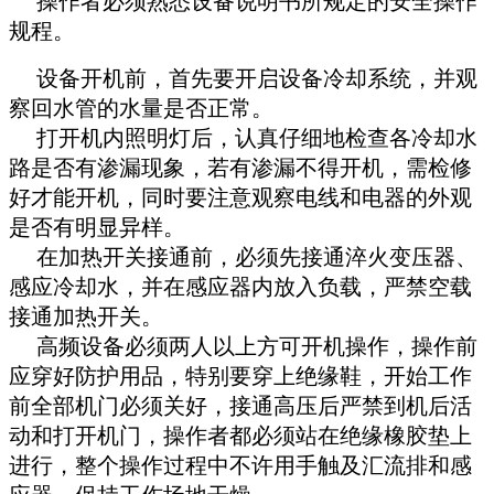
操作者必须熟悉设备说明书所规定的安全操作
规程。
设备开机前，首先要开启设备冷却系统，并观
察回水管的水量是否正常。
打开机内照明灯后，认真仔细地检查各冷却水
路是否有渗漏现象，若有渗漏不得开机，需检修
好才能开机，同时要注意观察电线和电器的外观
是否有明显异样。
在加热开关接通前，必须先接通淬火变压器、
感应冷却水，并在感应器内放入负载，严禁空载
接通加热开关。
高频设备必须两人以上方可开机操作，操作前
应穿好防护用品，特别要穿上绝缘鞋，开始工作
前全部机门必须关好，接通高压后严禁到机后活
动和打开机门，操作者都必须站在绝缘橡胶垫上
进行，整个操作过程中不许用手触及汇流排和感