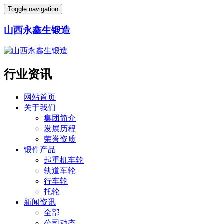
Toggle navigation
山西永鑫生锻造
行业资讯
网站首页
关于我们
集团简介
发展历程
荣誉资质
锻件产品
起重机车轮
轨道车轮
行车轮
托轮
新闻资讯
全部
公司动态