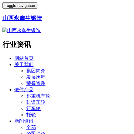
Toggle navigation
山西永鑫生锻造
行业资讯
网站首页
关于我们
集团简介
发展历程
荣誉资质
锻件产品
起重机车轮
轨道车轮
行车轮
托轮
新闻资讯
全部
公司动态