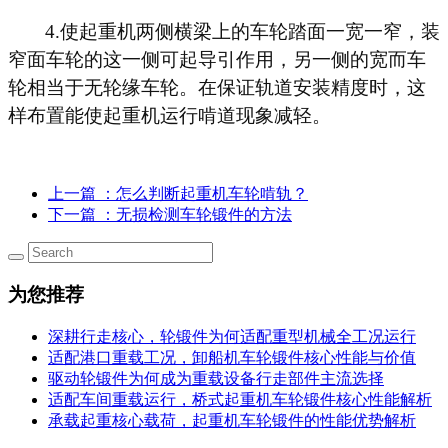
4.
使起重机两侧横梁上的车轮踏面一宽一窄，装
窄面车轮的这一侧可起导引作用，另一侧的宽而车
轮相当于无轮缘车轮。在保证轨道安装精度时，这
样布置能使起重机运行啃道现象减轻。
上一篇
：怎么判断起重机车轮啃轨？
下一篇
：无损检测车轮锻件的方法
为您推荐
深耕行走核心，轮锻件为何适配重型机械全工况运行
适配港口重载工况，卸船机车轮锻件核心性能与价值
驱动轮锻件为何成为重载设备行走部件主流选择
适配车间重载运行，桥式起重机车轮锻件核心性能解析
承载起重核心载荷，起重机车轮锻件的性能优势解析