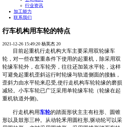
行业资讯
加工能力
联系我们
行车机构用车轮的特点
2021-12-26 15:49:20
杨英杰
20
目前起重机行走机构大车主要采用双轮缘车
轮，对一些在繁重条件下使用的起重机，除采用双
轮缘车轮外，在车轮旁，往往还加装水平轮，这样
可避免起重机歪斜运行时轮缘与轨道侧面的接触，
歪斜力由水平轮来忍受
,使行走机构车轮轮缘的磨损
减轻。小车车轮已广泛采用单轮缘车轮（轮缘在起
重机轨道外侧)。
行走机构用
车轮
的踏面形状主主有柱形、圆锥
形以及鼓形三种。从动轮釆用圆柱形
,驱动轮可以采