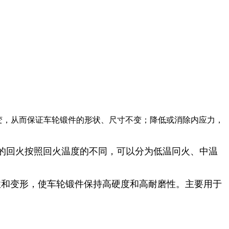
变，从而保证车轮锻件的形状、尺寸不变；降低或消除内应力，
的回火按照回火温度的不同，可以分为低温冋火、中温
性和变形，使车轮锻件保持高硬度和高耐磨性。主要用于