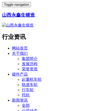
Toggle navigation
山西永鑫生锻造
行业资讯
网站首页
关于我们
集团简介
发展历程
荣誉资质
锻件产品
起重机车轮
轨道车轮
行车轮
托轮
新闻资讯
全部
公司动态