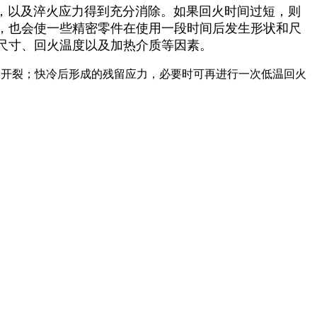
以及淬火应力得到充分消除。如果回火时间过短，则
，也会使一些精密零件在使用一段时间后发生形状和尺
尺寸、回火温度以及加热介质等因素。
和开裂；快冷后形成的残留应力，必要时可再进行一次低温回火