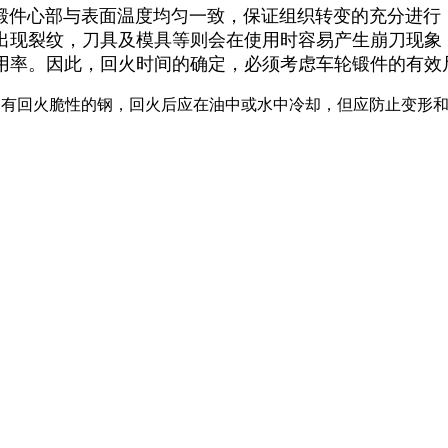
件心部与表面温度均匀一致，保证组织转变的充分进行，
出现裂纹，刀具及模具等则会在使用时容易产生崩刀现象
用率。因此，回火时间的确定，必须考虑车轮锻件的有效
；有回火脆性的钢，回火后应在油中或水中冷却，但应防止变形