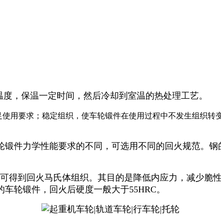
度，保温一定时间，然后冷却到室温的热处理工艺。
足使用要求；稳定组织，使车轮锻件在使用过程中不发生组织转
轮锻件力学性能要求的不同，可选用不同的回火规范。钢
火，可得到回火马氏体组织。其目的是降低内应力，减少脆
车轮锻件，回火后硬度一般大于55HRC。