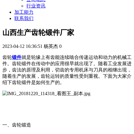
行业资讯
加工能力
联系我们
山西生产齿轮锻件厂家
2023-04-12 16:36:51
杨英杰
0
齿轮
锻件
就是轮缘上有齿能连续啮合传递运动和动力的机械工
件。齿轮锻件在传动中的应用很早就出现了。随着工业发展进
步，齿法的原理及利用，切齿的专用机床与刀具的相继出现，
随着生产的发展，齿轮运转的质量性受到重视。下面为大家介
绍下齿轮锻件是如何生产的。
一、齿轮锻造