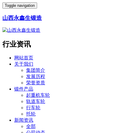
Toggle navigation
山西永鑫生锻造
行业资讯
网站首页
关于我们
集团简介
发展历程
荣誉资质
锻件产品
起重机车轮
轨道车轮
行车轮
托轮
新闻资讯
全部
公司动态