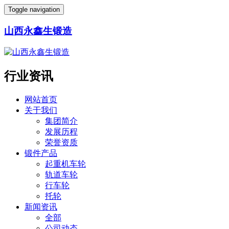
Toggle navigation
山西永鑫生锻造
行业资讯
网站首页
关于我们
集团简介
发展历程
荣誉资质
锻件产品
起重机车轮
轨道车轮
行车轮
托轮
新闻资讯
全部
公司动态