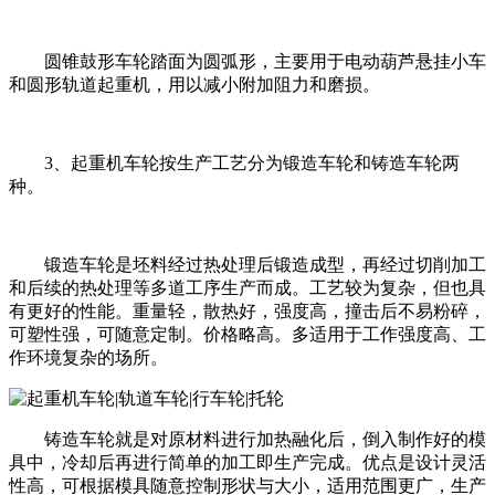
圆锥鼓形车轮踏面为圆弧形，主要用于电动葫芦悬挂小车
和圆形轨道起重机，用以减小附加阻力和磨损。
3、起重机车轮按生产工艺分为锻造车轮和铸造车轮两
种。
锻造车轮是坯料经过热处理后锻造成型，再经过切削加工
和后续的热处理等多道工序生产而成。工艺较为复杂，但也具
有更好的性能。重量轻，散热好，强度高，撞击后不易粉碎，
可塑性强，可随意定制。价格略高。多适用于工作强度高、工
作环境复杂的场所。
铸造车轮就是对原材料进行加热融化后，倒入制作好的模
具中，冷却后再进行简单的加工即生产完成。优点是设计灵活
性高，可根据模具随意控制形状与大小，适用范围更广，生产