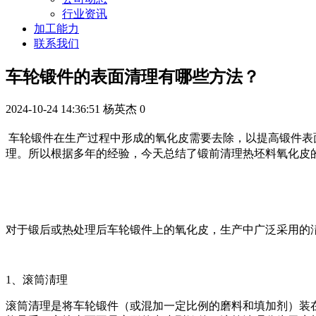
行业资讯
加工能力
联系我们
车轮锻件的表面清理有哪些方法？
2024-10-24 14:36:51
杨英杰
0
车轮锻件在生产过程中形成的氧化皮需要去除，以提高锻件表
理。所以根据多年的经验，今天总结了锻前清理热坯料氧化皮
对于锻后或热处理后车轮锻件上的氧化皮，生产中广泛采用的
1、滚筒淸理
滚筒清理是将车轮锻件（或混加一定比例的磨料和填加剂）装