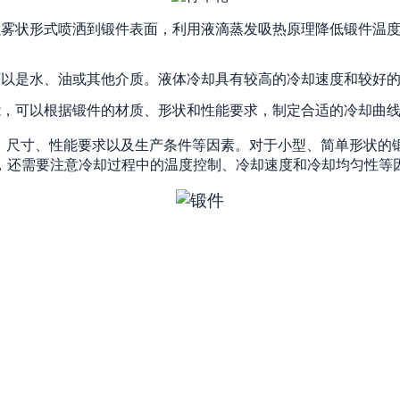
以雾状形式喷洒到锻件表面，利用液滴蒸发吸热原理降低锻件温
可以是水、油或其他介质。液体冷却具有较高的冷却速度和较好
能，可以根据锻件的材质、形状和性能要求，制定合适的冷却曲
、尺寸、性能要求以及生产条件等因素。对于小型、简单形状的
，还需要注意冷却过程中的温度控制、冷却速度和冷却均匀性等