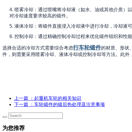
4.
喷雾冷却：通过喷嘴将冷却液（如水、油或其他介质）
对冷却速度要求较高的锻件。
5.
液体冷却：将锻件直接浸入冷却液中进行冷却，冷却液
6.
控制冷却：通过精确控制冷却过程来优化锻件组织和性
行车轮锻件
选择合适的冷却方式需要综合考虑
的材质、形状
件，则需要采用喷雾冷却、液体冷却或控制冷却等方法。此外
上一篇
：起重机车轮的相关知识
下一篇
：车轮锻件的锻后热处理及注意事项
为您推荐