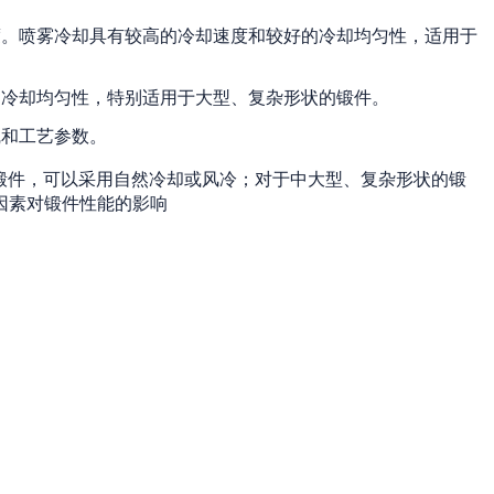
度。喷雾冷却具有较高的冷却速度和较好的冷却均匀性，适用于
的冷却均匀性，特别适用于大型、复杂形状的锻件。
线和工艺参数。
锻件，可以采用自然冷却或风冷；对于中大型、复杂形状的锻
因素对锻件性能的影响