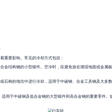
。
有着重要影响。常见的冷却方式包括：
及合金结构钢的小型锻件。空冷时，应避免放在潮湿地面或金属
灰或石棉的地坑中进行冷却，适用于中碳钢、合金工具钢及大多
，适用于中碳钢及低合金钢的大型锻件和高合金钢的重要零件。