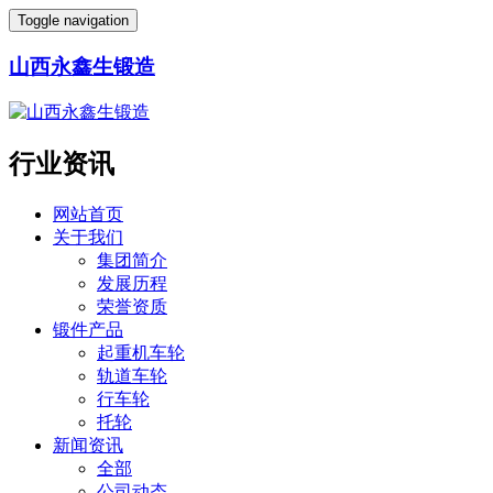
Toggle navigation
山西永鑫生锻造
行业资讯
网站首页
关于我们
集团简介
发展历程
荣誉资质
锻件产品
起重机车轮
轨道车轮
行车轮
托轮
新闻资讯
全部
公司动态