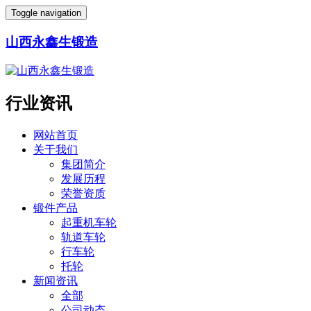
Toggle navigation
山西永鑫生锻造
行业资讯
网站首页
关于我们
集团简介
发展历程
荣誉资质
锻件产品
起重机车轮
轨道车轮
行车轮
托轮
新闻资讯
全部
公司动态