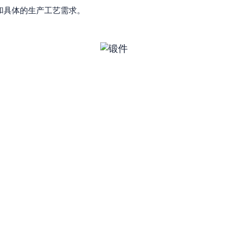
和具体的生产工艺需求。