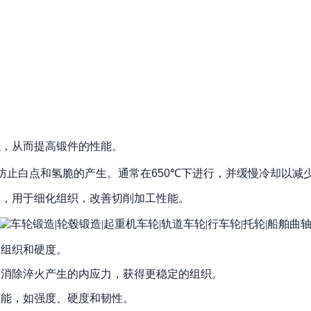
织，从而提高锻件的性能。
防止白点和氢脆的产生。通常在
650℃
下进行，并缓慢冷却以减
却，用于细化组织，改善切削加工性能。
的组织和硬度。
了消除淬火产生的内应力，获得更稳定的组织。
性能，如强度、硬度和韧性。