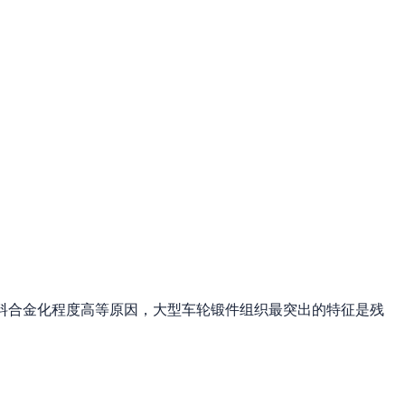
料合金化程度高等原因，大型车轮锻件组织最突出的特征是残