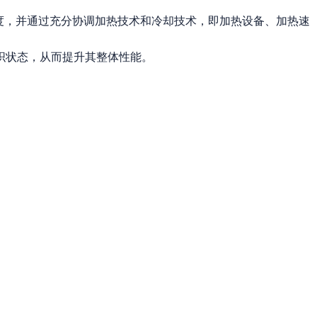
度，并通过充分协调加热技术和冷却技术，即加热设备、加热速
织状态，从而提升其整体性能。