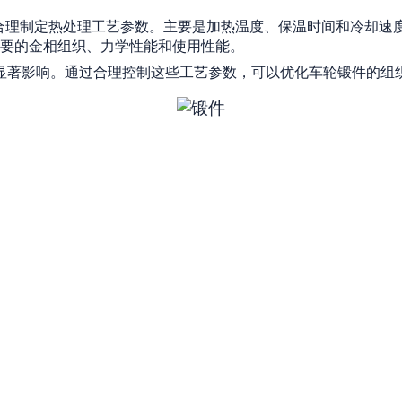
合理制定热处理工艺参数。主要是加热温度、保温时间和冷却速
要的金相组织、力学性能和使用性能。
显著影响。通过合理控制这些工艺参数，可以优化车轮锻件的组