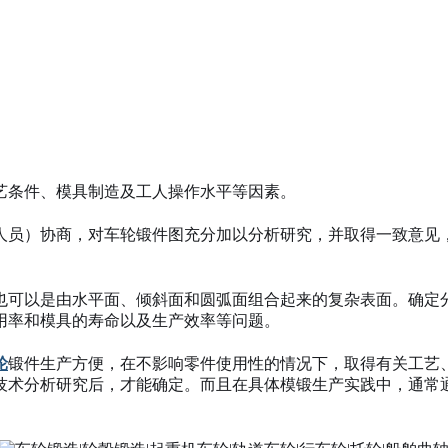
艺条件、模具制造及工人操作水平等因素。
人员）协商，对车轮锻件图充分加以分析研究，并取得一致意见
也可以是由水平面、倾斜面和圆弧面组合起来的复杂表面。确定
用率和模具的寿命以及生产效率等问题。
轮
锻件生产方便，在不影响零件使用性的情况下，取得有关工艺
技术分析研究后，才能确定。而且在具体模锻生产实践中，通常