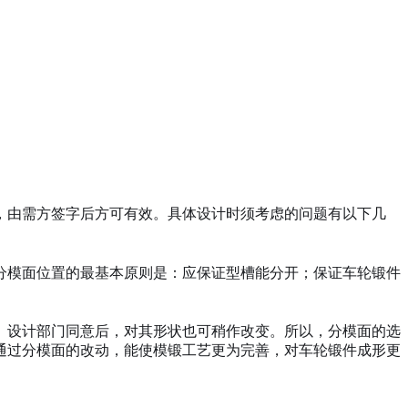
，由需方签字后方可有效。具体设计时须考虑的问题有以下几
分模面位置的最基本原则是：应保证型槽能分开；保证车轮锻件
、设计部门同意后，对其形状也可稍作改变。所以，分模面的选
通过分模面的改动，能使模锻工艺更为完善，对车轮锻件成形更