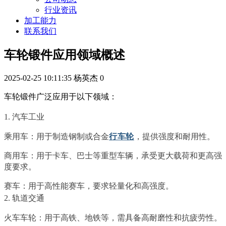
行业资讯
加工能力
联系我们
车轮锻件应用领域概述
2025-02-25 10:11:35
杨英杰
0
车轮锻件广泛应用于以下领域：
1. 汽车工业
乘用车：用于制造钢制或合金
行车轮
，提供强度和耐用性。
商用车：用于卡车、巴士等重型车辆，承受更大载荷和更高强
度要求。
赛车：用于高性能赛车，要求轻量化和高强度。
2. 轨道交通
火车车轮：用于高铁、地铁等，需具备高耐磨性和抗疲劳性。