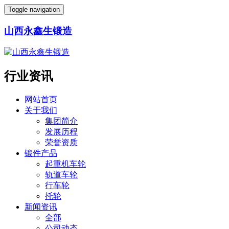
Toggle navigation
山西永鑫生锻造
行业资讯
网站首页
关于我们
集团简介
发展历程
荣誉资质
锻件产品
起重机车轮
轨道车轮
行车轮
托轮
新闻资讯
全部
公司动态