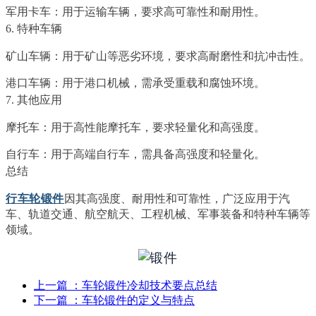
军用卡车：用于运输车辆，要求高可靠性和耐用性。
6. 特种车辆
矿山车辆：用于矿山等恶劣环境，要求高耐磨性和抗冲击性。
港口车辆：用于港口机械，需承受重载和腐蚀环境。
7. 其他应用
摩托车：用于高性能摩托车，要求轻量化和高强度。
自行车：用于高端自行车，需具备高强度和轻量化。
总结
行车轮锻件
因其高强度、耐用性和可靠性，广泛应用于汽
车、轨道交通、航空航天、工程机械、军事装备和特种车辆等
领域。
上一篇
：车轮锻件冷却技术要点总结
下一篇
：车轮锻件的定义与特点