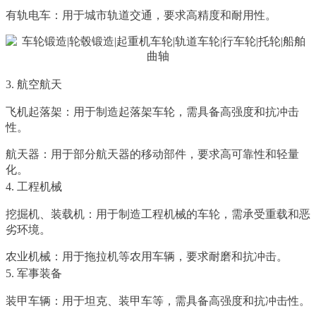
有轨电车：用于城市轨道交通，要求高精度和耐用性。
3. 航空航天
飞机起落架：用于制造起落架车轮，需具备高强度和抗冲击
性。
航天器：用于部分航天器的移动部件，要求高可靠性和轻量
化。
4. 工程机械
挖掘机、装载机：用于制造工程机械的车轮，需承受重载和恶
劣环境。
农业机械：用于拖拉机等农用车辆，要求耐磨和抗冲击。
5. 军事装备
装甲车辆：用于坦克、装甲车等，需具备高强度和抗冲击性。