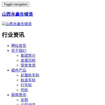
Toggle navigation
山西永鑫生锻造
行业资讯
网站首页
关于我们
集团简介
发展历程
荣誉资质
锻件产品
起重机车轮
轨道车轮
行车轮
托轮
新闻资讯
全部
公司动态