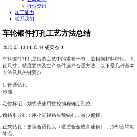
行业资讯
加工能力
联系我们
车轮锻件打孔工艺方法总结
2025-03-10 14:35:44
杨英杰
0
车轮锻件打孔是锻造工艺中的重要环节，需根据材料特性、孔
径尺寸、精度要求及生产条件选择合适方法。以下是几种基本
方法及其关键要点：
1. 普通钻孔
步骤
定位标记：划线或使用数控编程确定孔位。
预钻引导孔：用小直径钻头预钻孔，减少偏移。
正式钻孔：更换合适钻头（硬质合金或高速钢），冷却液辅助
降温。