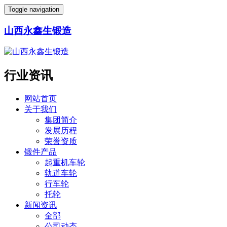
Toggle navigation
山西永鑫生锻造
行业资讯
网站首页
关于我们
集团简介
发展历程
荣誉资质
锻件产品
起重机车轮
轨道车轮
行车轮
托轮
新闻资讯
全部
公司动态