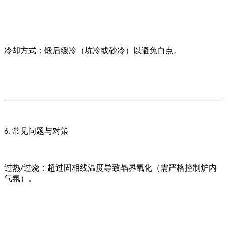
冷却方式：锻后缓冷（坑冷或砂冷）以避免白点。
常见问题与对策
6.
过热
过烧：超过固相线温度导致晶界氧化（需严格控制炉内
/
气氛）。