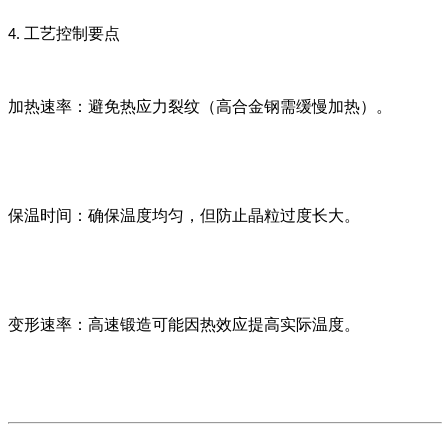
工艺控制要点
4.
加热速率：避免热应力裂纹（高合金钢需缓慢加热）。
保温时间：确保温度均匀，但防止晶粒过度长大。
变形速率：高速锻造可能因热效应提高实际温度。