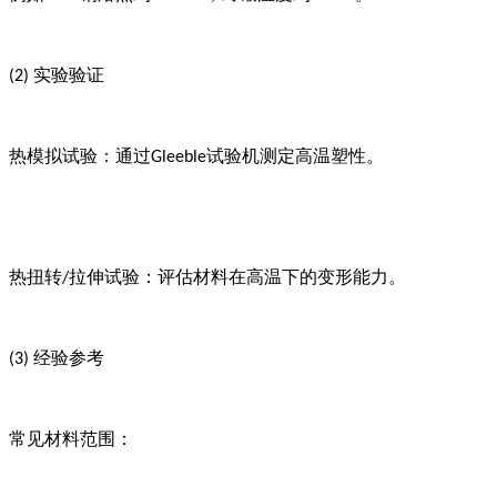
实验验证
(2)
热模拟试验：通过
试验机测定高温塑性。
Gleeble
热扭转
拉伸试验：评估材料在高温下的变形能力。
/
经验参考
(3)
常见材料范围：