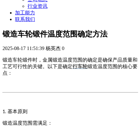
行业资讯
加工能力
联系我们
锻造车轮锻件温度范围确定方法
2025-08-17 11:51:39
杨英杰
0
锻造车轮锻件时，金属锻造温度范围的确定是确保产品质量和
工艺可行性的关键。以下是确定
行车轮
锻造温度范围的核心要
点：
基本原则
1.
锻造温度范围需满足：