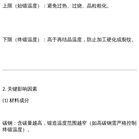
上限（始锻温度）：避免过热、过烧、晶粒粗化。
下限（终锻温度）：高于再结晶温度，防止加工硬化或裂纹。
关键影响因素
2.
材料成分
(1)
碳钢：含碳量越高，锻造温度范围越窄（如高碳钢需严格控制
终锻温度）。