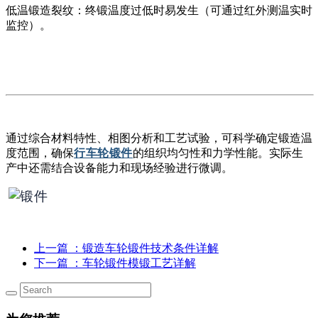
低温锻造裂纹：终锻温度过低时易发生（可通过红外测温实时
监控）。
通过综合材料特性、相图分析和工艺试验，可科学确定锻造温
度范围，确保
行车轮锻件
的组织均匀性和力学性能。实际生
产中还需结合设备能力和现场经验进行微调。
上一篇
：锻造车轮锻件技术条件详解
下一篇
：车轮锻件模锻工艺详解