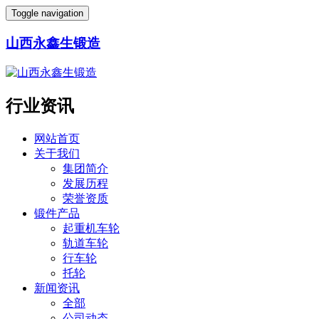
Toggle navigation
山西永鑫生锻造
行业资讯
网站首页
关于我们
集团简介
发展历程
荣誉资质
锻件产品
起重机车轮
轨道车轮
行车轮
托轮
新闻资讯
全部
公司动态