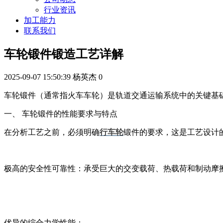
行业资讯
加工能力
联系我们
车轮锻件锻造工艺详解
2025-09-07 15:50:39
杨英杰
0
车轮锻件（通常指火车车轮）是轨道交通运输系统中的关键基
一、
车轮锻件的性能要求与特点
在分析工艺之前，必须明确
行车轮
锻件的要求，这是工艺设计
极高的安全性可靠性：承受巨大的交变载荷、热载荷和制动摩
优异的综合力学性能：