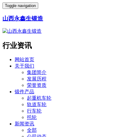
Toggle navigation
山西永鑫生锻造
行业资讯
网站首页
关于我们
集团简介
发展历程
荣誉资质
锻件产品
起重机车轮
轨道车轮
行车轮
托轮
新闻资讯
全部
公司动态