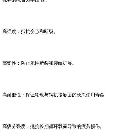
高强度：抵抗变形和断裂。
高韧性：防止脆性断裂和裂纹扩展。
高耐磨性：保证轮毂与钢轨接触面的长久使用寿命。
高疲劳强度：抵抗长期循环载荷导致的疲劳损伤。