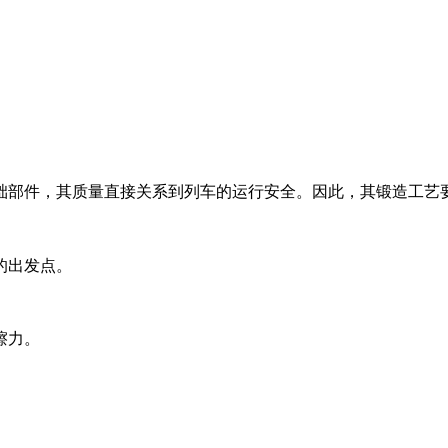
础部件，其质量直接关系到列车的运行安全。因此，其锻造工艺
的出发点。
擦力。