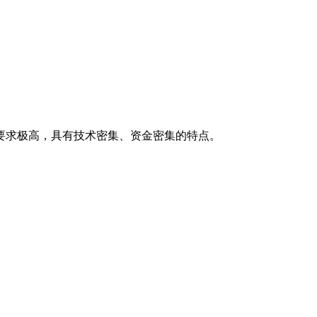
要求极高，具有技术密集、资金密集的特点。