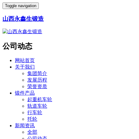
Toggle navigation
山西永鑫生锻造
公司动态
网站首页
关于我们
集团简介
发展历程
荣誉资质
锻件产品
起重机车轮
轨道车轮
行车轮
托轮
新闻资讯
全部
公司动态