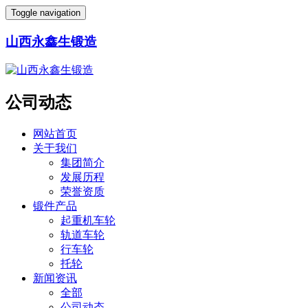
Toggle navigation
山西永鑫生锻造
公司动态
网站首页
关于我们
集团简介
发展历程
荣誉资质
锻件产品
起重机车轮
轨道车轮
行车轮
托轮
新闻资讯
全部
公司动态