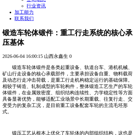
行业资讯
加工能力
联系我们
锻造车轮体锻件：重工行走系统的核心承
压基体
2026-06-04 16:00:15
山西永鑫生
0
锻造车轮体锻件是各类起重设备、轨道台车、港机机械、
矿山行走设备的核心承载部件，主要承担设备自重、物料载荷
及动态行走冲击荷载，是重工行走机构稳定运行的基础保障。
相较于铸造、轧制成型的车轮构件，整体锻造工艺生产的车轮
体锻件，在金属致密度、组织结构连续性、力学稳定性等方面
具备显著优势，能够适配工业场景中长期重载、往复行走、交
变受力的复杂工况，是目前重工设备配套车轮的主流毛坯形
式。
锻压工艺从根本上优化了车轮体的内部组织结构，这也是