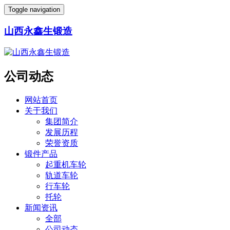
Toggle navigation
山西永鑫生锻造
公司动态
网站首页
关于我们
集团简介
发展历程
荣誉资质
锻件产品
起重机车轮
轨道车轮
行车轮
托轮
新闻资讯
全部
公司动态