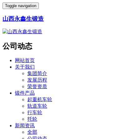
Toggle navigation
山西永鑫生锻造
公司动态
网站首页
关于我们
集团简介
发展历程
荣誉资质
锻件产品
起重机车轮
轨道车轮
行车轮
托轮
新闻资讯
全部
公司动态