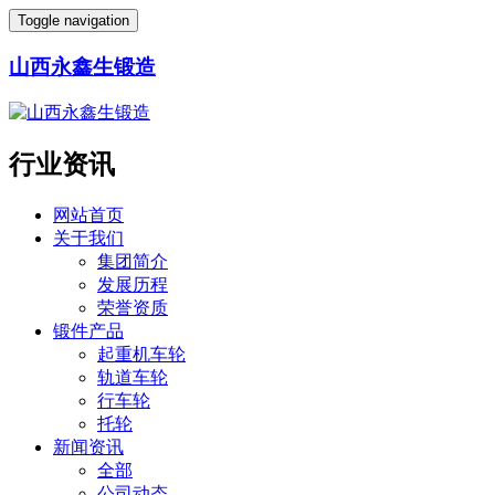
Toggle navigation
山西永鑫生锻造
行业资讯
网站首页
关于我们
集团简介
发展历程
荣誉资质
锻件产品
起重机车轮
轨道车轮
行车轮
托轮
新闻资讯
全部
公司动态