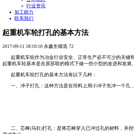
行业资讯
加工能力
联系我们
起重机车轮打孔的基本方法
2017-09-11 18:10:10
永鑫生锻造
72
起重机车轮作为冶金行业安全、正常生产必不可少的关键和
起重机车轮基本是在原苏联的模式下做一些小型的改进和发展
起重机车轮打孔的基本方法有以下几种：
一、冲子打孔：这种方法是在坯料上用小冲子先冲一个孔，再
二、芯棒(马杠)打孔：是将芯棒穿入已冲过孔的材料，并控