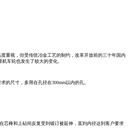
度重视，但受传统冶金工艺的制约，改革开放前的三十年国内
重机车轮也发生了较大的变化。
的尺寸，多用在孔径在300mm以内的孔。
在芯棒和上砧间反复受到锻订被延伸，直到内径达到客户要求