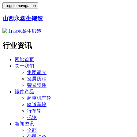
Toggle navigation
山西永鑫生锻造
行业资讯
网站首页
关于我们
集团简介
发展历程
荣誉资质
锻件产品
起重机车轮
轨道车轮
行车轮
托轮
新闻资讯
全部
公司动态