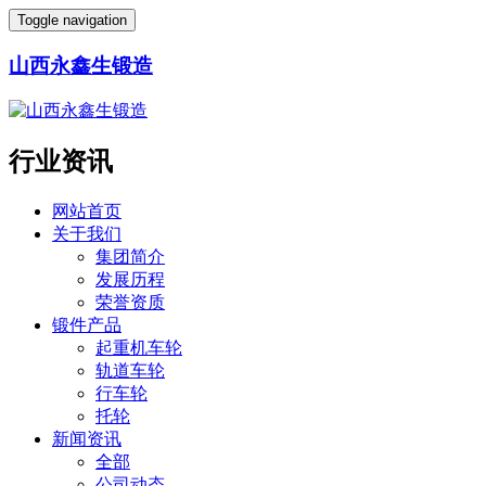
Toggle navigation
山西永鑫生锻造
行业资讯
网站首页
关于我们
集团简介
发展历程
荣誉资质
锻件产品
起重机车轮
轨道车轮
行车轮
托轮
新闻资讯
全部
公司动态