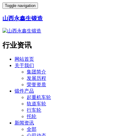
Toggle navigation
山西永鑫生锻造
行业资讯
网站首页
关于我们
集团简介
发展历程
荣誉资质
锻件产品
起重机车轮
轨道车轮
行车轮
托轮
新闻资讯
全部
公司动态