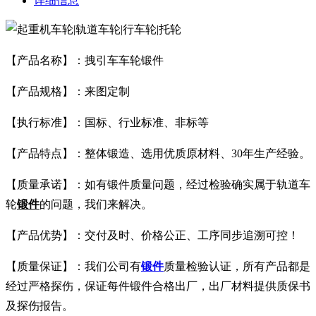
详细信息
【产品名称】：拽引车车轮锻件
【产品规格】：来图定制
【执行标准】：国标、行业标准、非标等
【产品特点】：整体锻造、选用优质原材料、30年生产经验。
【质量承诺】：如有锻件质量问题，经过检验确实属于轨道车
轮
锻件
的问题，我们来解决。
【产品优势】：交付及时、价格公正、工序同步追溯可控！
【质量保证】：我们公司有
锻件
质量检验认证，所有产品都是
经过严格探伤，保证每件锻件合格出厂，出厂材料提供质保书
及探伤报告。