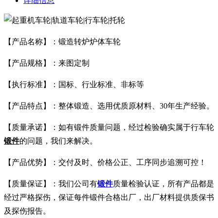
详细信息
【产品名称】：锻造转炉炉体车轮
【产品规格】：来图定制
【执行标准】：国标、行业标准、非标等
【产品特点】：整体锻造、选用优质原材料、30年生产经验。
【质量承诺】：如有锻件质量问题，经过检验确实属于行车轮
锻件
的问题，我们来解决。
【产品优势】：交付及时、价格公正、工序同步追溯可控！
【质量保证】：我们公司有
锻件
质量检验认证，所有产品都是
经过严格探伤，保证每件锻件合格出厂，出厂材料提供质保书
及探伤报告。