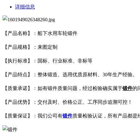
详细信息
【产品名称】：船下水用车轮锻件
【产品规格】：来图定制
【执行标准】：国标、行业标准、非标等
【产品特点】：整体锻造、选用优质原材料、30年生产经验。
【质量承诺】：如有锻件质量问题，经过检验确实属于
锻件
的
【产品优势】：交付及时、价格公正、工序同步追溯可控！
【质量保证】：我们公司有
锻件
质量检验认证，所有产品都是