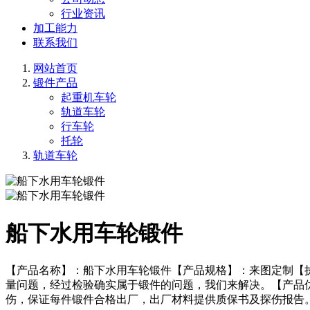
行业资讯
加工能力
联系我们
网站首页
锻件产品
起重机车轮
轨道车轮
行车轮
托轮
轨道车轮
船下水用车轮锻件
【产品名称】：船下水用车轮锻件【产品规格】：来图定制【
量问题，经过检验确实属于锻件的问题，我们来解决。【产品
伤，保证每件锻件合格出厂，出厂材料提供质保书及探伤报告