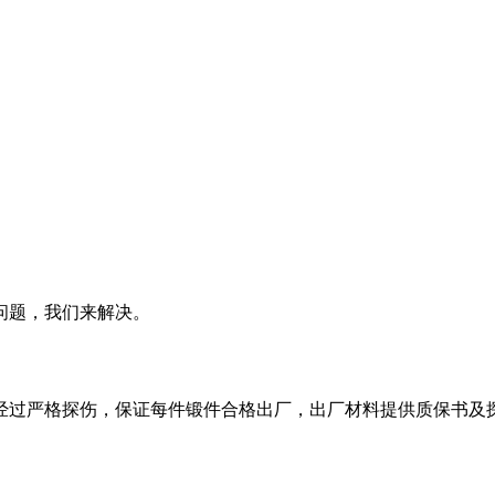
问题，我们来解决。
经过严格探伤，保证每件锻件合格出厂，出厂材料提供质保书及