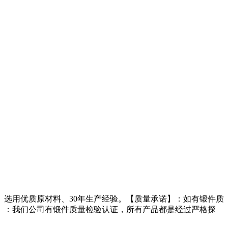
选用优质原材料、30年生产经验。【质量承诺】：如有锻件质
】：我们公司有锻件质量检验认证，所有产品都是经过严格探