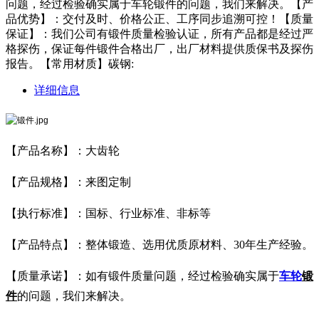
问题，经过检验确实属于车轮锻件的问题，我们来解决。【产
品优势】：交付及时、价格公正、工序同步追溯可控！【质量
保证】：我们公司有锻件质量检验认证，所有产品都是经过严
格探伤，保证每件锻件合格出厂，出厂材料提供质保书及探伤
报告。【常用材质】碳钢:
详细信息
【产品名称】：大齿轮
【产品规格】：来图定制
【执行标准】：国标、行业标准、非标等
【产品特点】：整体锻造、选用优质原材料、30年生产经验。
【质量承诺】：如有锻件质量问题，经过检验确实属于
车轮
锻
件
的问题，我们来解决。