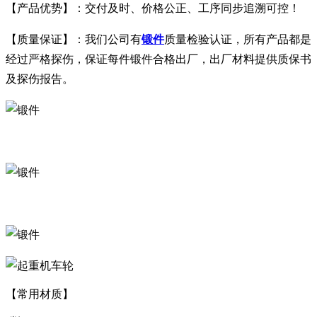
【产品优势】：交付及时、价格公正、工序同步追溯可控！
【质量保证】：我们公司有
锻件
质量检验认证，所有产品都是
经过严格探伤，保证每件锻件合格出厂，出厂材料提供质保书
及探伤报告。
【常用材质】