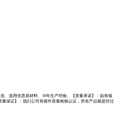
造、选用优质原材料、30年生产经验。【质量承诺】：如有锻
质量保证】：我们公司有锻件质量检验认证，所有产品都是经过