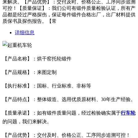
来解决。【产品优势】：交付及时、价格公正、工序同步追溯
可控！【质量保证】：我们公司有锻件质量检验认证，所有产
品都是经过严格探伤，保证每件锻件合格出厂，出厂材料提供
质保书及探伤报告。【常
详细信息
【产品名称】：烘干窑托轮锻件
【产品规格】：来图定制
【执行标准】：国标、行业标准、非标等
【产品特点】：整体锻造、选用优质原材料、30年生产经验。
【质量承诺】：如有锻件质量问题，经过检验确实属于
行车轮
的问题，我们来解决。
【产品优势】：交付及时、价格公正、工序同步追溯可控！