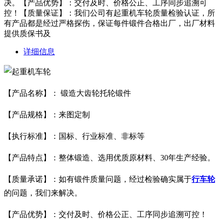
决。【产品优势】：交付及时、价格公正、工序同步追溯可
控！【质量保证】：我们公司有起重机车轮质量检验认证，所
有产品都是经过严格探伤，保证每件锻件合格出厂，出厂材料
提供质保书及
详细信息
【产品名称】：
锻造大齿轮托轮锻件
【产品规格】：来图定制
【执行标准】：国标、行业标准、非标等
【产品特点】：整体锻造、选用优质原材料、30年生产经验。
【质量承诺】：如有锻件质量问题，经过检验确实属于
行车轮
的问题，我们来解决。
【产品优势】：交付及时、价格公正、工序同步追溯可控！