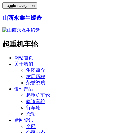
Toggle navigation
山西永鑫生锻造
起重机车轮
网站首页
关于我们
集团简介
发展历程
荣誉资质
锻件产品
起重机车轮
轨道车轮
行车轮
托轮
新闻资讯
全部
公司动态