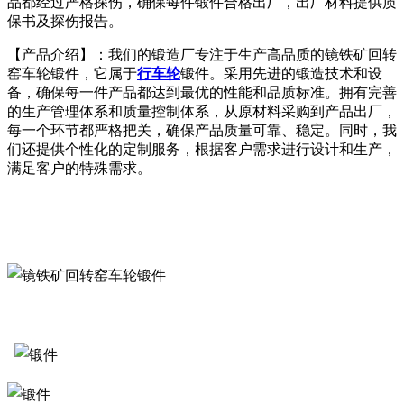
品都经过严格探伤，确保每件锻件合格出厂，出厂材料提供质
保书及探伤报告。
【产品介绍】：我们的锻造厂专注于生产高品质的镜铁矿回转
窑车轮锻件，它属于
行车轮
锻件。采用先进的锻造技术和设
备，确保每一件产品都达到最优的性能和品质标准。拥有完善
的生产管理体系和质量控制体系，从原材料采购到产品出厂，
每一个环节都严格把关，确保产品质量可靠、稳定。同时，我
们还提供个性化的定制服务，根据客户需求进行设计和生产，
满足客户的特殊需求。