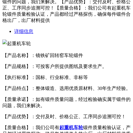
锻件的问题，我们来解决。【产品优势】：交付及时、价格公
正、工序同步追溯可控！【质量合格】：我们公司有起重机车
轮锻件质量检验认证，产品都经过严格探伤，确保每件锻件合
格出厂，出厂材料提供
详细信息
【产品名称】：镜铁矿回转窑车轮锻件
【产品规格】：可按客户所提供图纸及要求生产。
【执行标准】：国标、行业标准、非标等
【产品特点】：整体锻造、选用优质原材料、30年生产经验。
【质量承诺】：如有锻件质量问题，经过检验确实属于锻件的
问题，我们来解决。
【产品优势】：交付及时、价格公正、工序同步追溯可控！
【质量合格】：我们公司有
起重机车轮
锻件质量检验认证，产