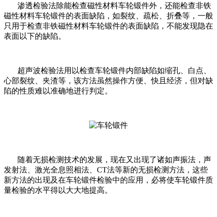
渗透检验法除能检查磁性材料车轮锻件外，还能检查非铁
磁性材料车轮锻件的表面缺陷，如裂纹、疏松、折叠等，一般
只用于检查非铁磁性材料车轮锻件的表面缺陷，不能发现隐在
表面以下的缺陷。
超声波检验法用以检查车轮锻件内部缺陷如缩孔、白点、
心部裂纹、夹渣等，该方法虽然操作方便、快且经济，但对缺
陷的性质难以准确地进行判定。
随着无损检测技术的发展，现在又出现了诸如声振法，声
发射法、激光全息照相法、CT法等新的无损检测方法，这些
新方法的出现及在车轮锻件检验中的应用，必将使车轮锻件质
量检验的水平得以大大地提高。