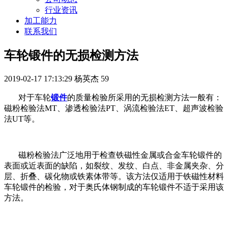
行业资讯
加工能力
联系我们
车轮锻件的无损检测方法
2019-02-17 17:13:29
杨英杰
59
对于车轮
锻件
的质量检验所采用的无损检测方法一般有：
磁粉检验法MT、渗透检验法PT、涡流检验法ET、超声波检验
法UT等。
磁粉检验法广泛地用于检查铁磁性金属或合金车轮锻件的
表面或近表面的缺陷，如裂纹、发纹、白点、非金属夹杂、分
层、折叠、碳化物或铁素体带等。该方法仅适用于铁磁性材料
车轮锻件的检验，对于奥氏体钢制成的车轮锻件不适于采用该
方法。