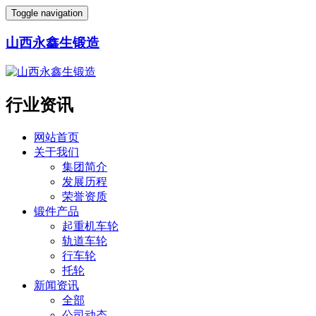
Toggle navigation
山西永鑫生锻造
行业资讯
网站首页
关于我们
集团简介
发展历程
荣誉资质
锻件产品
起重机车轮
轨道车轮
行车轮
托轮
新闻资讯
全部
公司动态